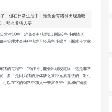
，但在日常生活中，难免会有猪群出现撕咬
长，那么养猪人要
常生活中，难免会有猪群出现撕咬争斗的情形，
如何管理才会使得猪群不轻易争斗呢？下面就带大家
猪的过程中，它们很可能会出现咬尾症，这是非常
候，多半是因为猪的身体缺乏某种元素导致的，对付
，可以在它的饲料中加入一些富含维生素和矿物质，