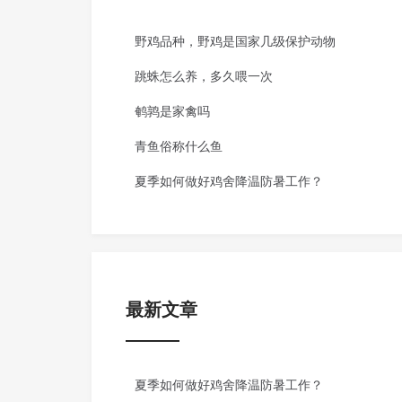
野鸡品种，野鸡是国家几级保护动物
跳蛛怎么养，多久喂一次
鹌鹑是家禽吗
青鱼俗称什么鱼
夏季如何做好鸡舍降温防暑工作？
最新文章
夏季如何做好鸡舍降温防暑工作？