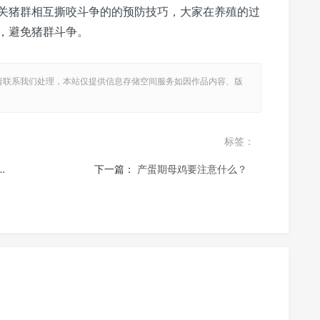
猪群相互撕咬斗争的的预防技巧，大家在养殖的过
，避免猪群斗争。
，请联系我们处理，本站仅提供信息存储空间服务如因作品内容、版
标签：
下一篇：
产蛋期母鸡要注意什么？