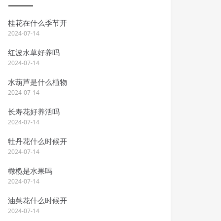
桂花在什么季节开
2024-07-14
红波水草好养吗
2024-07-14
水葫芦是什么植物
2024-07-14
长寿花好养活吗
2024-07-14
牡丹花什么时候开
2024-07-14
橄榄是水果吗
2024-07-14
油菜花什么时候开
2024-07-14