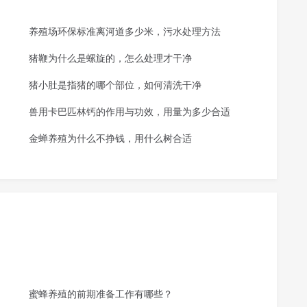
养殖场环保标准离河道多少米，污水处理方法
猪鞭为什么是螺旋的，怎么处理才干净
猪小肚是指猪的哪个部位，如何清洗干净
兽用卡巴匹林钙的作用与功效，用量为多少合适
金蝉养殖为什么不挣钱，用什么树合适
蜜蜂养殖的前期准备工作有哪些？