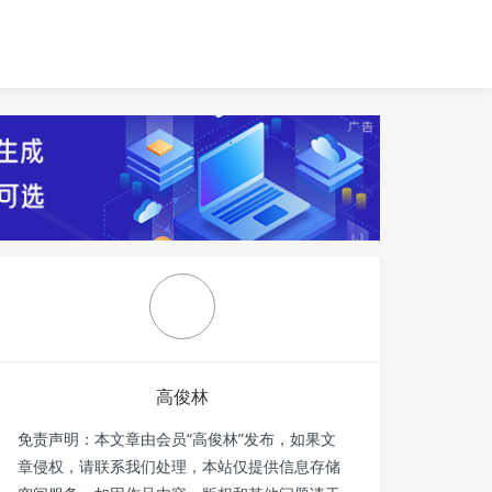
高俊林
免责声明：本文章由会员“高俊林”发布，如果文
章侵权，请联系我们处理，本站仅提供信息存储