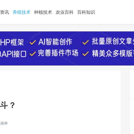
资讯
养殖技术
种植技术
农业百科
百科知识
斗？
高俊林