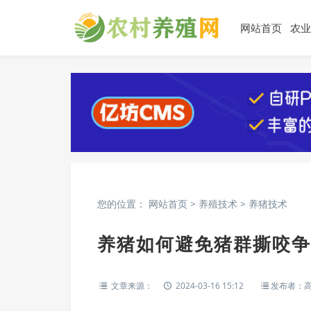
网站首页
农业
您的位置：
网站首页
>
养殖技术
>
养猪技术
养猪如何避免猪群撕咬争
文章来源：
2024-03-16 15:12
发布者：