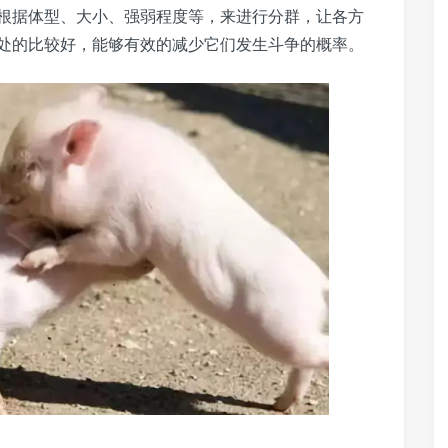
据体型、大小、强弱程度等，来进行分群，让各方
处的比较好，能够有效的减少它们发生斗争的概率。