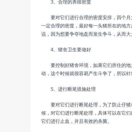
3、合理的养殖密度
要对它们进行合理的密度安排，四个月大
一定合理的密度，最好每一头猪所在的地方是
说，因为想要争夺地盘而发生争斗，从而大
4、猪舍卫生要做好
要控制好猪舍环境，如果它们所住的地方
动，这个时候就很容易产生斗争了，所以针
5、进行断尾措施处理
要对它们进行断尾处理，为了防止仔猪相
候，对它们进行断尾处理，具体可以在它们
它们进行止血，并且有效的杀菌。