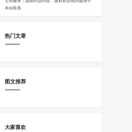
空间服务；如因作品内容、版权和其他问题请于
本站联系
热门文章
图文推荐
大家喜欢