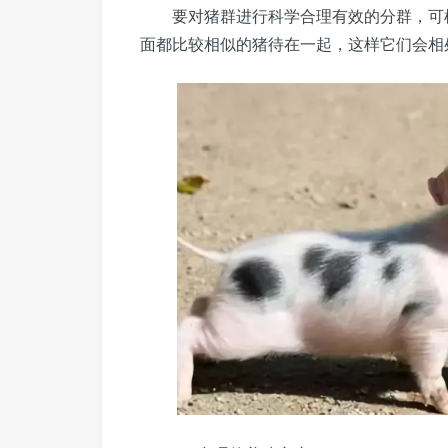
要对猪群进行科学合理有效的分群，可根
面都比较相似的猪待在一起，这样它们会相