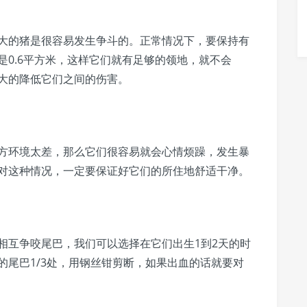
的猪是很容易发生争斗的。正常情况下，要保持有
0.6平方米，这样它们就有足够的领地，就不会
大的降低它们之间的伤害。
环境太差，那么它们很容易就会心情烦躁，发生暴
对这种情况，一定要保证好它们的所住地舒适干净。
互争咬尾巴，我们可以选择在它们出生1到2天的时
的尾巴1/3处，用钢丝钳剪断，如果出血的话就要对