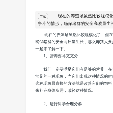
现在的养殖场虽然比较规模化了
导读
争斗的情形，确保猪群的安全高质量生
现在的养殖场虽然比较规模化了，但在日
确保猪群的安全高质量生长，那么养猪人要
一起来了解一下。
1、营养要补充充分
我们一定要满足它们有足够的营养，在养
常见的一种现象，当它们出现这种情况的时
这种现象最直接的方法就是改善它们的饲料
来补充身体所需，减轻这种情况。
2、进行科学合理分群