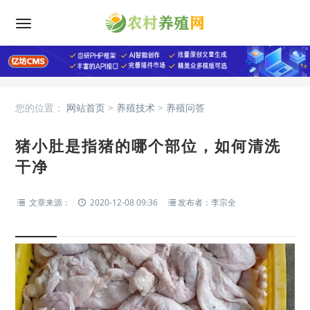
您的位置：
网站首页
>
养殖技术
>
养殖问答
猪小肚是指猪的哪个部位，如何清洗
干净
文章来源：
2020-12-08 09:36
发布者：李宗全