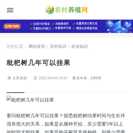
您的位置：
网站首页
>
百科知识
>
农业知识
枇杷树几年可以挂果
文章来源：
2022-04-04 23:51
发布者：刘同明
要问枇杷树几年可以挂果？据悉枇杷树结果时间与生长环
境有很大的关系，如果是从播种开始，至少需要5年以上
的时间才能挂果。如果是购买树苗直接种植，则最少需要